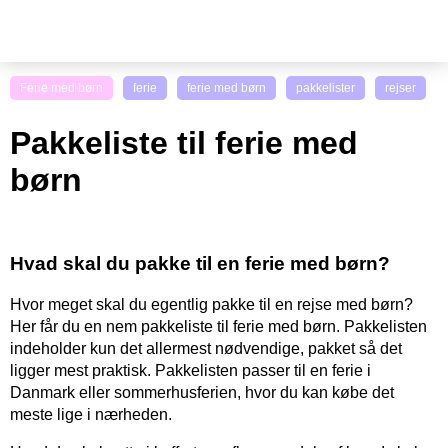
Ferie med børn
ferie
ferie med børn
pakkelister
rejser
Pakkeliste til ferie med
børn
Hvad skal du pakke til en ferie med børn?
Hvor meget skal du egentlig pakke til en rejse med børn?
Her får du en nem pakkeliste til ferie med børn. Pakkelisten
indeholder kun det allermest nødvendige, pakket så det
ligger mest praktisk. Pakkelisten passer til en ferie i
Danmark eller sommerhusferien, hvor du kan købe det
meste lige i nærheden.