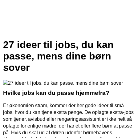
27 ideer til jobs, du kan
passe, mens dine børn
sover
Hvilke jobs kan du passe hjemmefra?
Er økonomien stram, kommer der her gode ideer til små
jobs, hvor du kan tjene ekstra penge. De oplagte ekstra-jobs
som tjener, avisbud eller rengøringsassistent er ikke helt så
oplagte for enlige mødre, der har et eller flere børn at passe
på. Hvis du skal ud af døren udenfor børnehavens