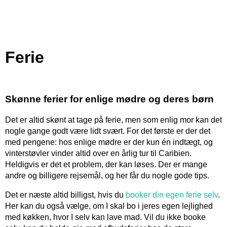
Ferie
Skønne ferier for enlige mødre og deres børn
Det er altid skønt at tage på ferie, men som enlig mor kan det
nogle gange godt være lidt svært. For det første er der det
med pengene: hos enlige mødre er der kun én indtægt, og
vinterstøvler vinder altid over en årlig tur til Caribien.
Heldigvis er det et problem, der kan løses. Der er mange
andre og billigere rejsemål, og her får du nogle gode tips.
Det er næste altid billigst, hvis du
booker din egen ferie selv
.
Her kan du også vælge, om I skal bo i jeres egen lejlighed
med køkken, hvor I selv kan lave mad. Vil du ikke booke